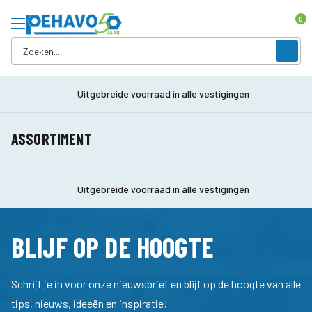
0
Uitgebreide voorraad in alle vestigingen
ASSORTIMENT
Uitgebreide voorraad in alle vestigingen
BLIJF OP DE HOOGTE
Schrijf je in voor onze nieuwsbrief en blijf op de hoogte van alle
tips, nieuws, ideeën en inspiratie!