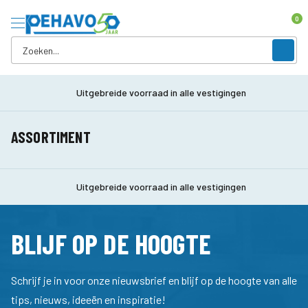
0
Uitgebreide voorraad in alle vestigingen
ASSORTIMENT
Uitgebreide voorraad in alle vestigingen
BLIJF OP DE HOOGTE
Schrijf je in voor onze nieuwsbrief en blijf op de hoogte van alle
tips, nieuws, ideeën en inspiratie!