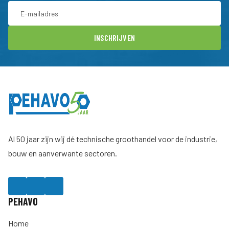
INSCHRIJVEN
Al 50 jaar zijn wij dé technische groothandel voor de industrie,
bouw en aanverwante sectoren.
PEHAVO
Home